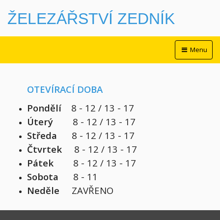
ŽELEZÁŘSTVÍ ZEDNÍK
Menu
OTEVÍRACÍ DOBA
Pondělí
8 - 12 / 13 - 17
Úterý
8 - 12 / 13 - 17
Středa
8 - 12 / 13 - 17
Čtvrtek
8 - 12 / 13 - 17
Pátek
8 - 12 / 13 - 17
Sobota
8 - 11
Neděle
ZAVŘENO